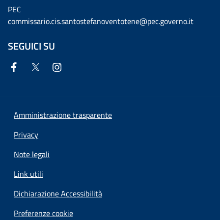
PEC
commissario.cis.santostefanoventotene@pec.governo.it
SEGUICI SU
Amministrazione trasparente
Privacy
Note legali
Link utili
Dichiarazione Accessibilità
Preferenze cookie