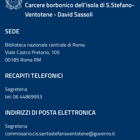
Carcere borbonico dell’isola di S.Stefano-
Ventotene - David Sassoli
SEDE
Biblioteca nazionale centrale di Roma
Viale Castro Pretorio, 105
00185 Roma RM
RECAPITI TELEFONICI
Segreteria
tel: 06 44869953
INDIRIZZI DI POSTA ELETTRONICA
Segreteria
commissario.cis.santostefanoventotene@governo.it