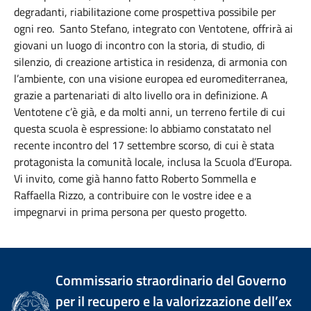
degradanti, riabilitazione come prospettiva possibile per
ogni reo. Santo Stefano, integrato con Ventotene, offrirà ai
giovani un luogo di incontro con la storia, di studio, di
silenzio, di creazione artistica in residenza, di armonia con
l’ambiente, con una visione europea ed euromediterranea,
grazie a partenariati di alto livello ora in definizione. A
Ventotene c’è già, e da molti anni, un terreno fertile di cui
questa scuola è espressione: lo abbiamo constatato nel
recente incontro del 17 settembre scorso, di cui è stata
protagonista la comunità locale, inclusa la Scuola d’Europa.
Vi invito, come già hanno fatto Roberto Sommella e
Raffaella Rizzo, a contribuire con le vostre idee e a
impegnarvi in prima persona per questo progetto.
Commissario straordinario del Governo
per il recupero e la valorizzazione dell’ex