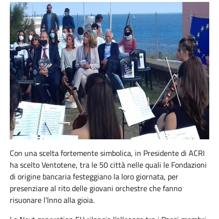
Con una scelta fortemente simbolica, in Presidente di ACRI
ha scelto Ventotene, tra le 50 città nelle quali le Fondazioni
di origine bancaria festeggiano la loro giornata, per
presenziare al rito delle giovani orchestre che fanno
risuonare l’Inno alla gioia.