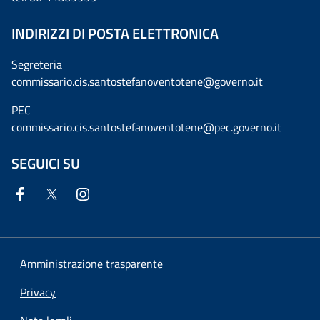
INDIRIZZI DI POSTA ELETTRONICA
Segreteria
commissario.cis.santostefanoventotene@governo.it
PEC
commissario.cis.santostefanoventotene@pec.governo.it
SEGUICI SU
Amministrazione trasparente
Privacy