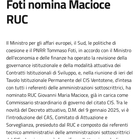
Foti nomina Macioce
RUC
Il Ministro per gli affari europei, il Sud, le politiche di
coesione e il PNRR Tommaso Foti, in accordo con il Ministro
dell'economia e delle finanze ha operato la revisione della
governance istituzionale e della modalità attuativa dei
Contratti Istituzionali di Sviluppo, e, nella riunione di ieri del
Tavolo Istituzionale Permanente del CIS Ventotene, d’intesa
con tutti i referenti delle amministrazioni sottoscrittrici, ha
nominato RUC Giovanni Maria Macioce, già in carica come
Commissario straordinario di governo del citato CIS. Tra le
novità del Decreto attuativo, D.M. del 9 gennaio 2025, vi è
l’introduzione del CAS, Comitato di Attuazione e
Sorveglianza, presieduto dal RUC e composto dai referenti
tecnico amministrativi delle amministrazioni sottoscrittrici