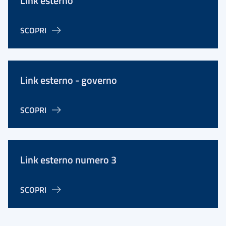
Link esterno
SCOPRI
Link esterno - governo
SCOPRI
Link esterno numero 3
SCOPRI