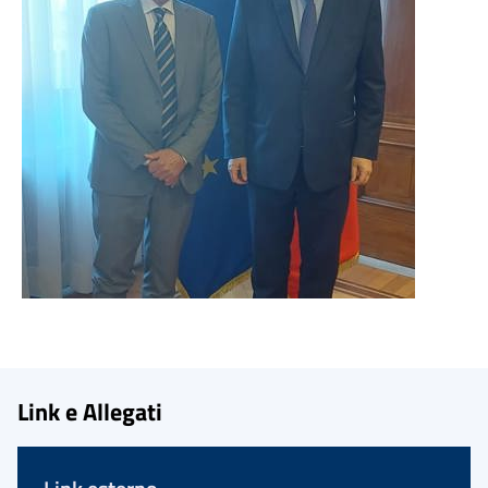
Link e Allegati