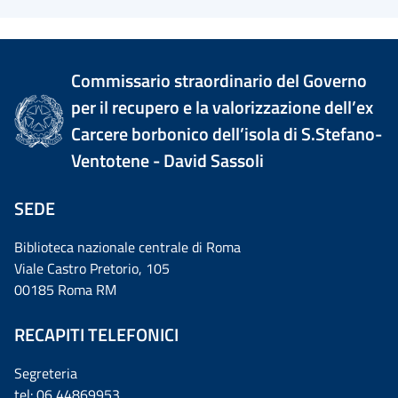
Commissario straordinario del Governo
per il recupero e la valorizzazione dell’ex
Carcere borbonico dell’isola di S.Stefano-
Ventotene - David Sassoli
SEDE
Biblioteca nazionale centrale di Roma
Viale Castro Pretorio, 105
00185 Roma RM
RECAPITI TELEFONICI
Segreteria
tel: 06 44869953