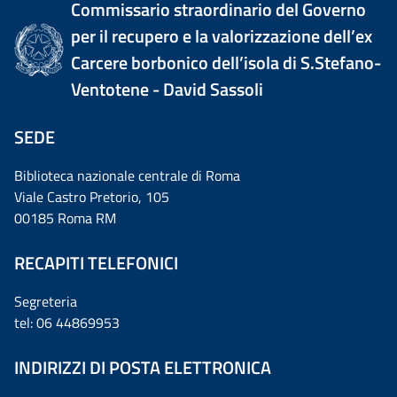
Commissario straordinario del Governo
per il recupero e la valorizzazione dell’ex
Carcere borbonico dell’isola di S.Stefano-
Ventotene - David Sassoli
SEDE
Biblioteca nazionale centrale di Roma
Viale Castro Pretorio, 105
00185 Roma RM
RECAPITI TELEFONICI
Segreteria
tel: 06 44869953
INDIRIZZI DI POSTA ELETTRONICA