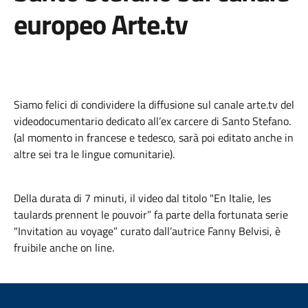
europeo Arte.tv
Siamo felici di condividere la diffusione sul canale arte.tv del
videodocumentario dedicato all’ex carcere di Santo Stefano.
(al momento in francese e tedesco, sarà poi editato anche in
altre sei tra le lingue comunitarie).
Della durata di 7 minuti, il video dal titolo "En Italie, les
taulards prennent le pouvoir” fa parte della fortunata serie
"Invitation au voyage” curato dall’autrice Fanny Belvisi, è
fruibile anche on line.