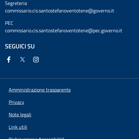
Segreteria
commissario.cis.santostefanoventotene@governo.it
PEC
commissario.cis.santostefanoventotene@pec.governo.it
SEGUICI SU
Amministrazione trasparente
Privacy
Note legali
Link utili