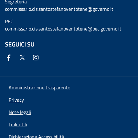
Segreteria
commissario.cis.santostefanoventotene@governo.it
PEC
commissario.cis.santostefanoventotene@pec.governo.it
SEGUICI SU
Amministrazione trasparente
Privacy
Note legali
Link utili
Dichiarazione Accessibilità