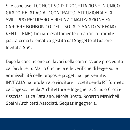
Si è concluso il CONCORSO DI PROGETTAZIONE IN UNICO
GRADO RELATIVO AL “CONTRATTO ISTITUZIONALE DI
SVILUPPO RECUPERO E RIFUNZIONALIZZAZIONE EX
CARCERE BORBONICO DELL'ISOLA DI SANTO STEFANO
VENTOTENE”, lanciato esattamente un anno fa tramite
piattaforma telematica gestita dal Soggetto attuatore
Invitalia SpA.
Dopo la conclusione dei lavori della commissione presieduta
dall’architetto Mario Cucinella e le verifiche di legge sulla
ammissibilità delle proposte progettuali pervenute,
INVITALIA ha
proclamato vincitore il costituendo RT formato
da Engeko, Insula Architettura e Ingegneria, Studio Croci e
Associati, Luca Catalano, Nicola Bosco, Roberto Menichelli,
Spaini Architetti Associati, Sequas Ingegneria.