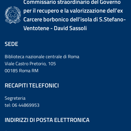
Commissario straordinario del Governo
per il recupero e la valorizzazione dell’ex
Carcere borbonico dell’isola di S.Stefano-
Ventotene - David Sassoli
SEDE
Biblioteca nazionale centrale di Roma
Viale Castro Pretorio, 105
00185 Roma RM
RECAPITI TELEFONICI
Segreteria
tel: 06 44869953
INDIRIZZI DI POSTA ELETTRONICA