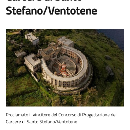
Stefano/Ventotene
Proclamato il vincitore del Concorso di Progettazione del
Carcere di Santo Stefano/Ventotene