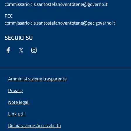
commissario.cis.santostefanoventotene@governo.it
PEC
commissario.cis.santostefanoventotene@pec.governo.it
SEGUICI SU
Amministrazione trasparente
Privacy
Note legali
Link utili
Dichiarazione Accessibilità