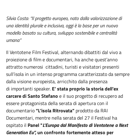
Silvia Costa: “Il progetto europeo, nato dalla valorizzazione di
una identità plurale e inclusiva, oggi è la base per un nuovo
modello basato su cultura, sviluppo sostenibile e centralità
umana”
Il Ventotene Film Festival, alternando dibattiti dal vivo a
proiezione di film e documentari, ha anche quest’anno
attratto numerosi cittadini, turisti e visitatori presenti
sull’isola in un intenso programma caratterizzato da sempre
dalla visione europeista, arricchito dalla presenza
di importanti speaker.
E’ stata proprio la storia dell’ex
carcere di Santo Stefano
e il suo progetto di recupero ad
essere protagonista della serata di apertura con il
documentario
“L’isola Ritrovata”
prodotto da RAI
Documentari, mentre nella serata del 27 il Festival ha
ospitato il
Panel "
L’Europa dal Manifesto di Ventotene a Next
Generation Eu
”,
un confronto fortemente atteso per