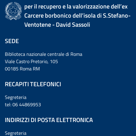
per il recupero e la valorizzazione dell’ex
Carcere borbonico dell’isola di S.Stefano-
Ventotene - David Sassoli
SEDE
Biblioteca nazionale centrale di Roma
Viale Castro Pretorio, 105
00185 Roma RM
RECAPITI TELEFONICI
Segreteria
tel: 06 44869953
INDIRIZZI DI POSTA ELETTRONICA
Segreteria