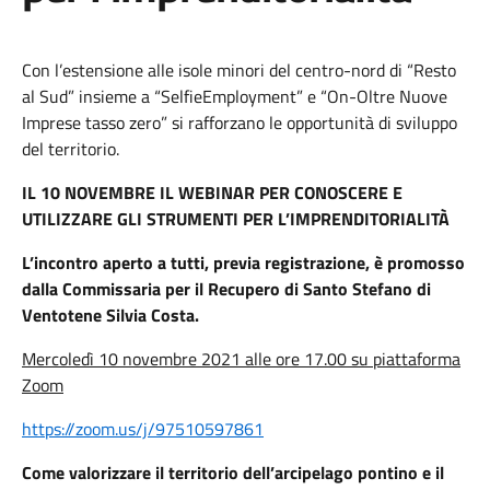
Con l’estensione alle isole minori del centro-nord di “Resto
al Sud” insieme a “SelfieEmployment” e “On-Oltre Nuove
Imprese tasso zero” si rafforzano le opportunità di sviluppo
del territorio.
IL 10 NOVEMBRE IL WEBINAR PER CONOSCERE E
UTILIZZARE GLI STRUMENTI PER L’IMPRENDITORIALITÀ
L’incontro aperto a tutti, previa registrazione, è promosso
dalla Commissaria per il Recupero di Santo Stefano di
Ventotene Silvia Costa.
Mercoledì 10 novembre 2021 alle ore 17.00 su piattaforma
Zoom
https://zoom.us/j/97510597861
Come valorizzare il territorio dell’arcipelago pontino e il