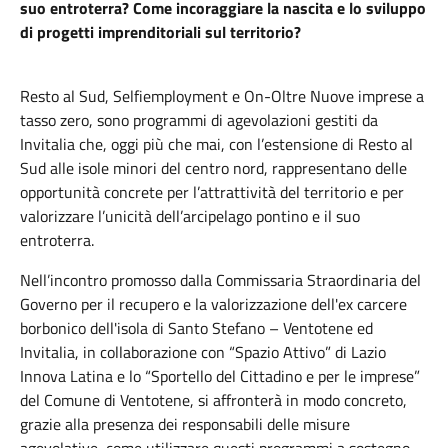
suo entroterra?
Come incoraggiare la nascita e lo sviluppo
di progetti imprenditoriali sul territorio?
Resto al Sud, Selfiemployment e On-Oltre Nuove imprese a
tasso zero, sono programmi di agevolazioni gestiti da
Invitalia che, oggi più che mai, con l’estensione di Resto al
Sud alle isole minori del centro nord, rappresentano delle
opportunità concrete per l’attrattività del territorio e per
valorizzare l’unicità dell’arcipelago pontino e il suo
entroterra.
Nell’incontro promosso dalla Commissaria Straordinaria del
Governo per il recupero e la valorizzazione dell'ex carcere
borbonico dell'isola di Santo Stefano – Ventotene ed
Invitalia, in collaborazione con “Spazio Attivo” di Lazio
Innova Latina e lo “Sportello del Cittadino e per le imprese”
del Comune di Ventotene, si affronterà in modo concreto,
grazie alla presenza dei responsabili delle misure