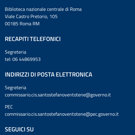
Biblioteca nazionale centrale di Roma
Viale Castro Pretorio, 105
00185 Roma RM
RECAPITI TELEFONICI
Segreteria
tel: 06 44869953
INDIRIZZI DI POSTA ELETTRONICA
Segreteria
commissario.cis.santostefanoventotene@governo.it
PEC
commissario.cis.santostefanoventotene@pec.governo.it
SEGUICI SU