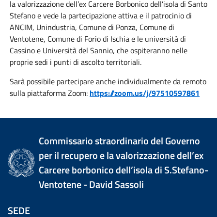
la valorizzazione dell’ex Carcere Borbonico dell’isola di Santo
Stefano e vede la partecipazione attiva e il patrocinio di
ANCIM, Unindustria, Comune di Ponza, Comune di
Ventotene, Comune di Forio di Ischia e le università di
Cassino e Università del Sannio, che ospiteranno nelle
proprie sedi i punti di ascolto territoriali.
Sarà possibile partecipare anche individualmente da remoto
sulla piattaforma Zoom:
https://zoom.us/j/97510597861
Commissario straordinario del Governo
per il recupero e la valorizzazione dell’ex
Carcere borbonico dell’isola di S.Stefano-
Ventotene - David Sassoli
SEDE