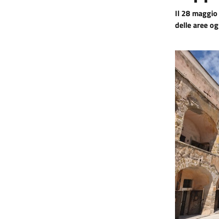
Il 28 maggio 
delle aree og