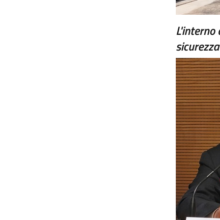
L'interno
sicurezza