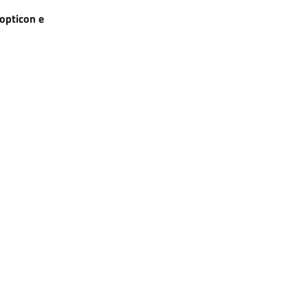
nopticon e