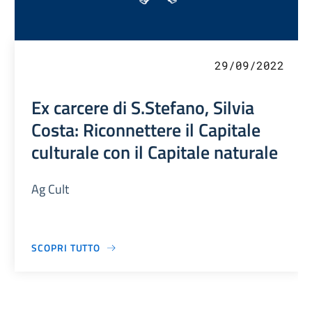
29/09/2022
Ex carcere di S.Stefano, Silvia
Costa: Riconnettere il Capitale
culturale con il Capitale naturale
Ag Cult
SCOPRI TUTTO