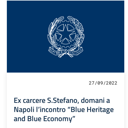
27/09/2022
Ex carcere S.Stefano, domani a
Napoli l’incontro “Blue Heritage
and Blue Economy”