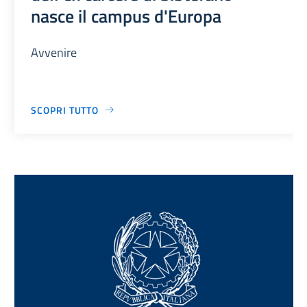
nasce il campus d'Europa
Avvenire
SCOPRI TUTTO