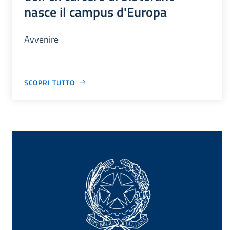
nasce il campus d'Europa
Avvenire
SCOPRI TUTTO