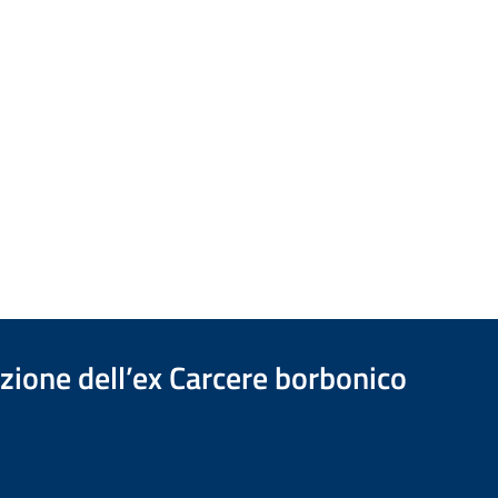
azione dell’ex Carcere borbonico