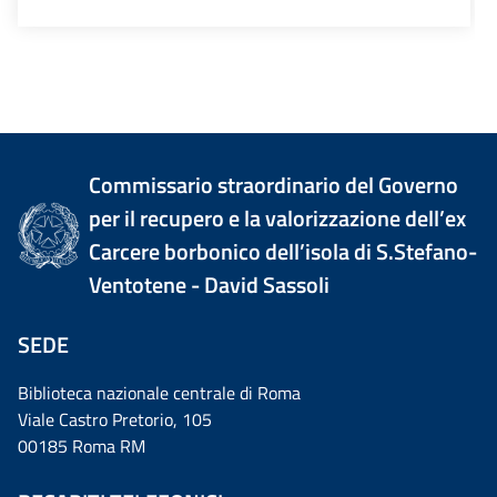
Commissario straordinario del Governo
per il recupero e la valorizzazione dell’ex
Carcere borbonico dell’isola di S.Stefano-
Ventotene - David Sassoli
SEDE
Biblioteca nazionale centrale di Roma
Viale Castro Pretorio, 105
00185 Roma RM