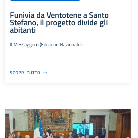
Funivia da Ventotene a Santo
Stefano, il progetto divide gli
abitanti
Il Messaggero (Edizione Nazionale)
SCOPRI TUTTO