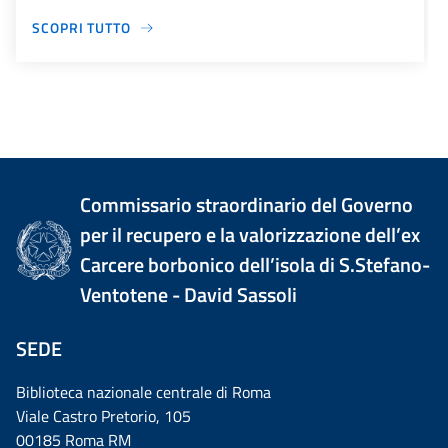
SCOPRI TUTTO
Commissario straordinario del Governo
per il recupero e la valorizzazione dell’ex
Carcere borbonico dell’isola di S.Stefano-
Ventotene - David Sassoli
SEDE
Biblioteca nazionale centrale di Roma
Viale Castro Pretorio, 105
00185 Roma RM