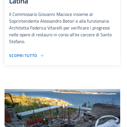
Latina
Il Commissario Giovanni Macioce insieme al
Soprintendente Alessandro Betori e alla funzionaria
Architetta Federica Vitarelli per verificare i progressi
nelle opere di restauro in corso all'ex carcere di Santo
Stefano.
SCOPRI TUTTO