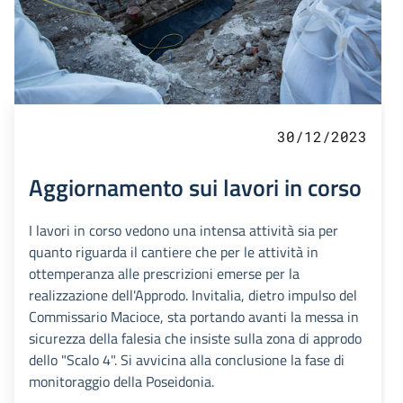
30/12/2023
Aggiornamento sui lavori in corso
I lavori in corso vedono una intensa attività sia per
quanto riguarda il cantiere che per le attività in
ottemperanza alle prescrizioni emerse per la
realizzazione dell'Approdo. Invitalia, dietro impulso del
Commissario Macioce, sta portando avanti la messa in
sicurezza della falesia che insiste sulla zona di approdo
dello "Scalo 4". Si avvicina alla conclusione la fase di
monitoraggio della Poseidonia.