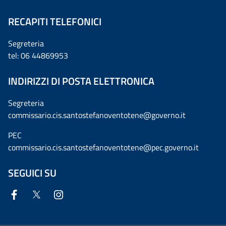
RECAPITI TELEFONICI
Segreteria
tel: 06 44869953
INDIRIZZI DI POSTA ELETTRONICA
Segreteria
commissario.cis.santostefanoventotene@governo.it
PEC
commissario.cis.santostefanoventotene@pec.governo.it
SEGUICI SU