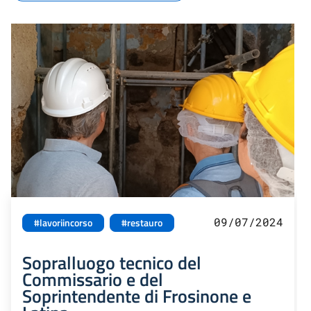
09/07/2024
#lavoriincorso
#restauro
Sopralluogo tecnico del
Commissario e del
Soprintendente di Frosinone e