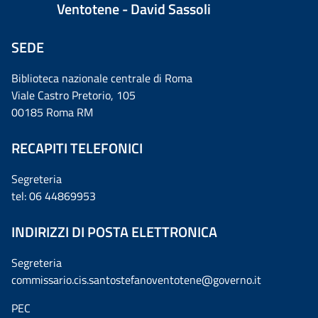
Ventotene - David Sassoli
SEDE
Biblioteca nazionale centrale di Roma
Viale Castro Pretorio, 105
00185 Roma RM
RECAPITI TELEFONICI
Segreteria
tel: 06 44869953
INDIRIZZI DI POSTA ELETTRONICA
Segreteria
commissario.cis.santostefanoventotene@governo.it
PEC