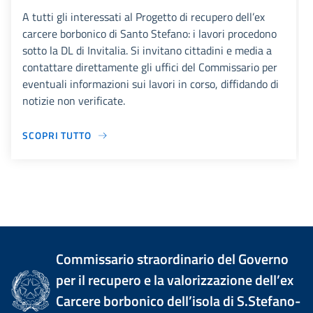
A tutti gli interessati al Progetto di recupero dell’ex
carcere borbonico di Santo Stefano: i lavori procedono
sotto la DL di Invitalia. Si invitano cittadini e media a
contattare direttamente gli uffici del Commissario per
eventuali informazioni sui lavori in corso, diffidando di
notizie non verificate.
SCOPRI TUTTO
Commissario straordinario del Governo
per il recupero e la valorizzazione dell’ex
Carcere borbonico dell’isola di S.Stefano-