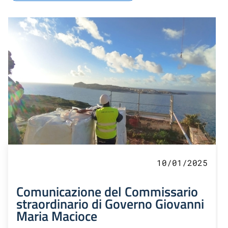
10/01/2025
Comunicazione del Commissario
straordinario di Governo Giovanni
Maria Macioce