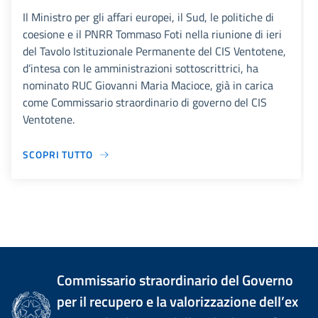
Il Ministro per gli affari europei, il Sud, le politiche di
coesione e il PNRR Tommaso Foti nella riunione di ieri
del Tavolo Istituzionale Permanente del CIS Ventotene,
d’intesa con le amministrazioni sottoscrittrici, ha
nominato RUC Giovanni Maria Macioce, già in carica
come Commissario straordinario di governo del CIS
Ventotene.
SCOPRI TUTTO
Commissario straordinario del Governo
per il recupero e la valorizzazione dell’ex