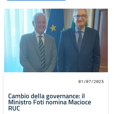
01/07/2025
Cambio della governance: il
Ministro Foti nomina Macioce
RUC