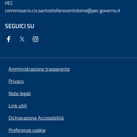
PEC
commissario.cis.santostefanoventotene@pec.governo.it
SEGUICI SU
Amministrazione trasparente
Privacy
Note legali
Link utili
Dichiarazione Accessibilità
Preferenze cookie