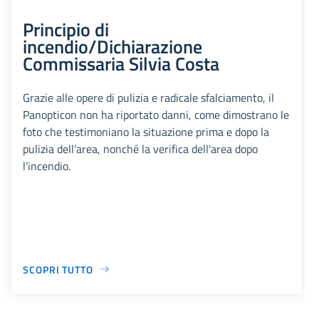
Principio di
incendio/Dichiarazione
Commissaria Silvia Costa
Grazie alle opere di pulizia e radicale sfalciamento, il
Panopticon non ha riportato danni, come dimostrano le
foto che testimoniano la situazione prima e dopo la
pulizia dell’area, nonché la verifica dell'area dopo
l’incendio.
SCOPRI TUTTO