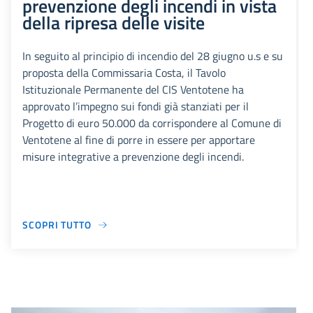
prevenzione degli incendi in vista
della ripresa delle visite
In seguito al principio di incendio del 28 giugno u.s e su
proposta della Commissaria Costa, il Tavolo
Istituzionale Permanente del CIS Ventotene ha
approvato l’impegno sui fondi già stanziati per il
Progetto di euro 50.000 da corrispondere al Comune di
Ventotene al fine di porre in essere per apportare
misure integrative a prevenzione degli incendi.
SCOPRI TUTTO