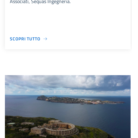
Associati, Sequas Ingegneria.
SCOPRI TUTTO