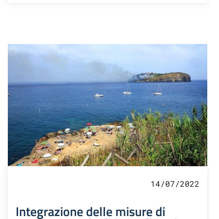
14/07/2022
Integrazione delle misure di