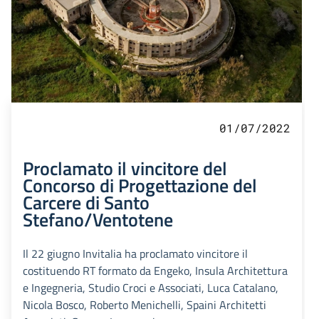
01/07/2022
Proclamato il vincitore del
Concorso di Progettazione del
Carcere di Santo
Stefano/Ventotene
Il 22 giugno Invitalia ha proclamato vincitore il
costituendo RT formato da Engeko, Insula Architettura
e Ingegneria, Studio Croci e Associati, Luca Catalano,
Nicola Bosco, Roberto Menichelli, Spaini Architetti