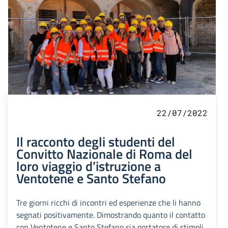
22/07/2022
Il racconto degli studenti del
Convitto Nazionale di Roma del
loro viaggio d’istruzione a
Ventotene e Santo Stefano
Tre giorni ricchi di incontri ed esperienze che li hanno
segnati positivamente. Dimostrando quanto il contatto
con Ventotene e Santo Stefano sia portatore di stimoli