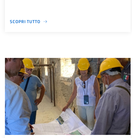
SCOPRI TUTTO