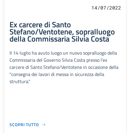
14/07/2022
Ex carcere di Santo
Stefano/Ventotene, sopralluogo
della Commissaria Silvia Costa
Il 14 luglio ha avuto luogo un nuovo sopralluogo della
Commissaria del Governo Silvia Costa presso l’ex
carcere di Santo Stefano/Ventotene in occasione della
"consegna dei lavori di messa in sicurezza della
struttura."
SCOPRI TUTTO