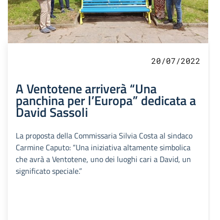
20/07/2022
A Ventotene arriverà “Una
panchina per l’Europa” dedicata a
David Sassoli
La proposta della Commissaria Silvia Costa al sindaco
Carmine Caputo: “Una iniziativa altamente simbolica
che avrà a Ventotene, uno dei luoghi cari a David, un
significato speciale.”