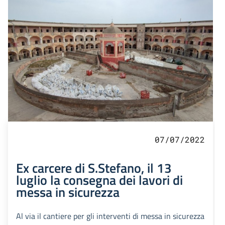
07/07/2022
Ex carcere di S.Stefano, il 13
luglio la consegna dei lavori di
messa in sicurezza
Al via il cantiere per gli interventi di messa in sicurezza