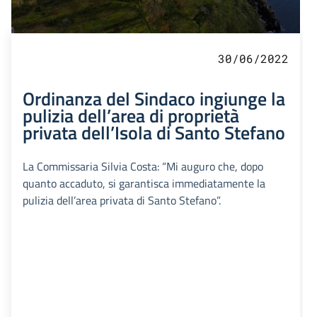
30/06/2022
Ordinanza del Sindaco ingiunge la
pulizia dell’area di proprietà
privata dell’Isola di Santo Stefano
La Commissaria Silvia Costa: “Mi auguro che, dopo
quanto accaduto, si garantisca immediatamente la
pulizia dell’area privata di Santo Stefano”.