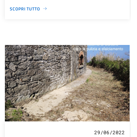
SCOPRI TUTTO
29/06/2022