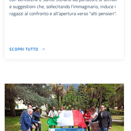
e suggestioni che, sollecitando l’immaginario, induce i
ragazzi al confronto e all’apertura verso "alti pensieri".
SCOPRI TUTTO