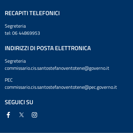
RECAPITI TELEFONICI
Segreteria
tel: 06 44869953
INDIRIZZI DI POSTA ELETTRONICA
Segreteria
commissario.cis.santostefanoventotene@governo.it
PEC
commissario.cis.santostefanoventotene@pec.governo.it
SEGUICI SU