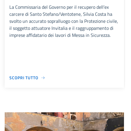
La Commissaria del Governo per il recupero dell’ex
carcere di Santo Stefano/Ventotene, Silvia Costa ha
svolto un accurato sopralluogo con la Protezione civile,
il soggetto attuatore Invitalia e il raggruppamento di
imprese affidatario dei lavori di Messa in Sicurezza.
SCOPRI TUTTO