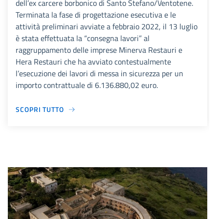
dell’ex carcere borbonico di Santo Stefano/Ventotene.
Terminata la fase di progettazione esecutiva e le
attività preliminari avviate a febbraio 2022, il 13 luglio
è stata effettuata la “consegna lavori” al
raggruppamento delle imprese Minerva Restauri e
Hera Restauri che ha avviato contestualmente
l’esecuzione dei lavori di messa in sicurezza per un
importo contrattuale di 6.136.880,02 euro.
SCOPRI TUTTO