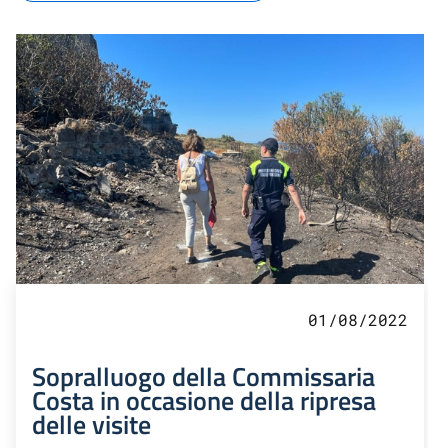
01/08/2022
Sopralluogo della Commissaria
Costa in occasione della ripresa
delle visite