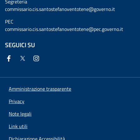
Segreteria
commissario.cis.santostefanoventotene@governo.it
PEC
commissario.cis.santostefanoventotene@pec.governo.it
SEGUICI SU
Amministrazione trasparente
Privacy
Note legali
Link utili
Dichiarazione Accessibilità