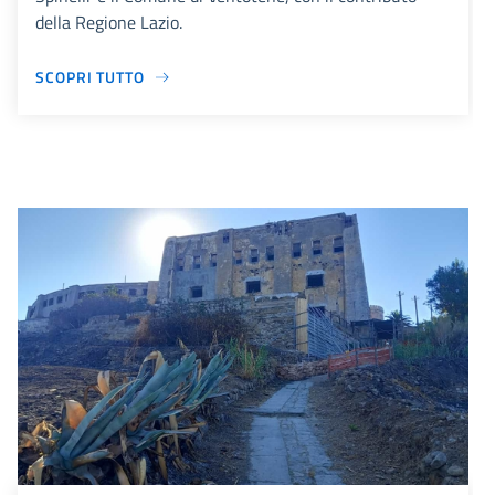
della Regione Lazio.
SCOPRI TUTTO