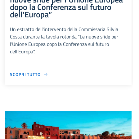
dopo la Conferenza sul futuro
dell’Europa”
Un estratto dell'intervento della Commissaria Silvia
Costa durante la tavola rotonda “Le nuove sfide per
l’Unione Europea dopo la Conferenza sul futuro
dell’Europa”.
SCOPRI TUTTO