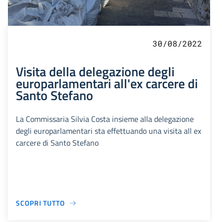
30/08/2022
Visita della delegazione degli
europarlamentari all'ex carcere di
Santo Stefano
La Commissaria Silvia Costa insieme alla delegazione
degli europarlamentari sta effettuando una visita all ex
carcere di Santo Stefano
SCOPRI TUTTO