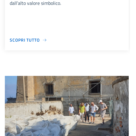
dall’alto valore simbolico.
SCOPRI TUTTO