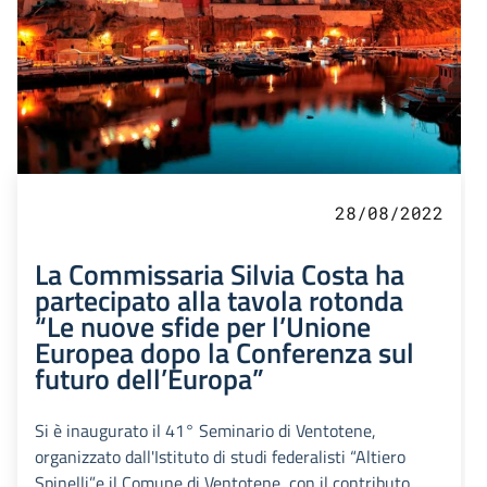
28/08/2022
La Commissaria Silvia Costa ha
partecipato alla tavola rotonda
“Le nuove sfide per l’Unione
Europea dopo la Conferenza sul
futuro dell’Europa”
Si è inaugurato il 41° Seminario di Ventotene,
organizzato dall'Istituto di studi federalisti “Altiero
Spinelli”e il Comune di Ventotene, con il contributo