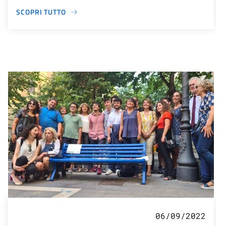
SCOPRI TUTTO
06/09/2022