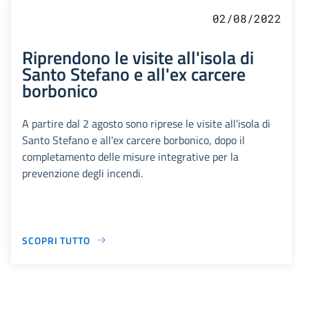
02/08/2022
Riprendono le visite all'isola di
Santo Stefano e all'ex carcere
borbonico
A partire dal 2 agosto sono riprese le visite all'isola di
Santo Stefano e all'ex carcere borbonico, dopo il
completamento delle misure integrative per la
prevenzione degli incendi.
SCOPRI TUTTO