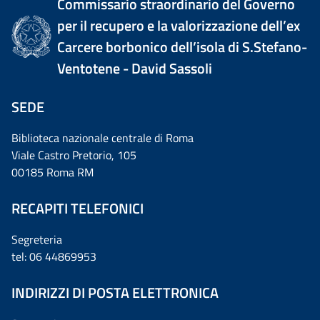
Commissario straordinario del Governo
per il recupero e la valorizzazione dell’ex
Carcere borbonico dell’isola di S.Stefano-
Ventotene - David Sassoli
SEDE
Biblioteca nazionale centrale di Roma
Viale Castro Pretorio, 105
00185 Roma RM
RECAPITI TELEFONICI
Segreteria
tel: 06 44869953
INDIRIZZI DI POSTA ELETTRONICA