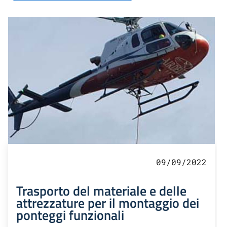
09/09/2022
Trasporto del materiale e delle
attrezzature per il montaggio dei
ponteggi funzionali