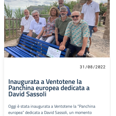
31/08/2022
Inaugurata a Ventotene la
Panchina europea dedicata a
David Sassoli
Oggi è stata inaugurata a Ventotene la “Panchina
europea” dedicata a David Sassoli, un momento