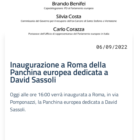
06/09/2022
Inaugurazione a Roma della
Panchina europea dedicata a
David Sassoli
Oggi alle ore 16:00 verrà inaugurata a Roma, in via
Pomponazzi, la Panchina europea dedicata a David
Sassoli.