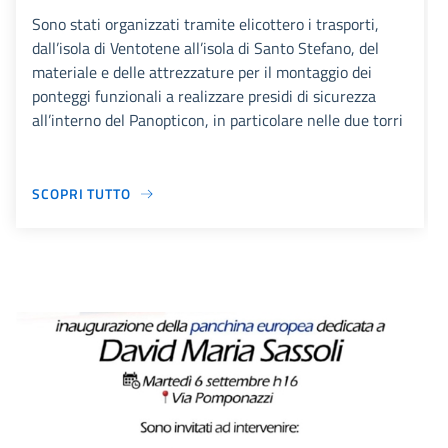
Sono stati organizzati tramite elicottero i trasporti,
dall’isola di Ventotene all’isola di Santo Stefano, del
materiale e delle attrezzature per il montaggio dei
ponteggi funzionali a realizzare presidi di sicurezza
all’interno del Panopticon, in particolare nelle due torri
SCOPRI TUTTO