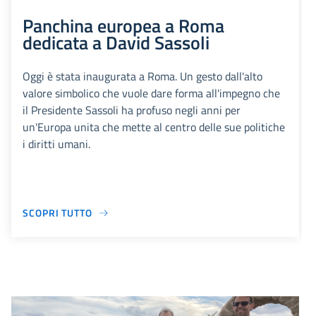
Panchina europea a Roma
dedicata a David Sassoli
Oggi è stata inaugurata a Roma. Un gesto dall'alto
valore simbolico che vuole dare forma all'impegno che
il Presidente Sassoli ha profuso negli anni per
un'Europa unita che mette al centro delle sue politiche
i diritti umani.
SCOPRI TUTTO