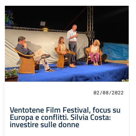
02/08/2022
Ventotene Film Festival, focus su
Europa e conflitti. Silvia Costa:
investire sulle donne