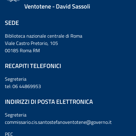
Ventotene - David Sassoli
SEDE
Biblioteca nazionale centrale di Roma
Viale Castro Pretorio, 105
00185 Roma RM
RECAPITI TELEFONICI
Segreteria
tel: 06 44869953
INDIRIZZI DI POSTA ELETTRONICA
Segreteria
commissario.cis.santostefanoventotene@governo.it
PEC