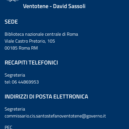
Ventotene - David Sassoli
SEDE
Biblioteca nazionale centrale di Roma
Viale Castro Pretorio, 105
00185 Roma RM
RECAPITI TELEFONICI
Segreteria
tel: 06 44869953
INDIRIZZI DI POSTA ELETTRONICA
Segreteria
commissario.cis.santostefanoventotene@governo.it
PEC