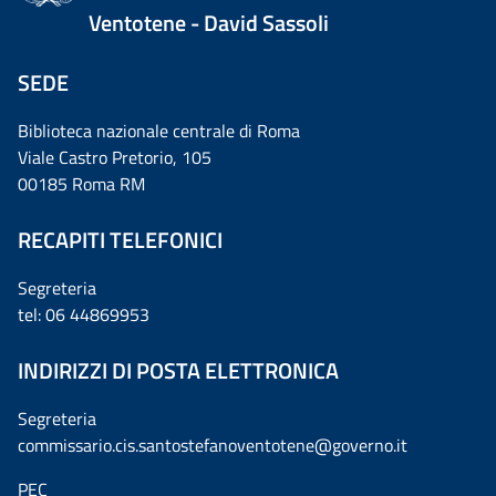
Ventotene - David Sassoli
SEDE
Biblioteca nazionale centrale di Roma
Viale Castro Pretorio, 105
00185 Roma RM
RECAPITI TELEFONICI
Segreteria
tel: 06 44869953
INDIRIZZI DI POSTA ELETTRONICA
Segreteria
commissario.cis.santostefanoventotene@governo.it
PEC