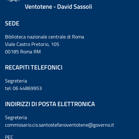
Ventotene - David Sassoli
SEDE
Biblioteca nazionale centrale di Roma
Viale Castro Pretorio, 105
00185 Roma RM
RECAPITI TELEFONICI
Segreteria
tel: 06 44869953
INDIRIZZI DI POSTA ELETTRONICA
Segreteria
commissario.cis.santostefanoventotene@governo.it
PEC