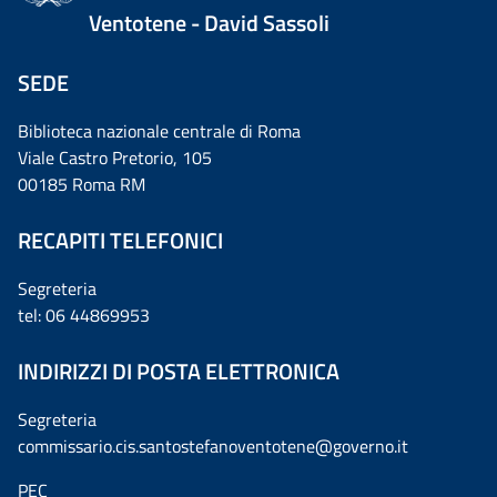
Ventotene - David Sassoli
SEDE
Biblioteca nazionale centrale di Roma
Viale Castro Pretorio, 105
00185 Roma RM
RECAPITI TELEFONICI
Segreteria
tel: 06 44869953
INDIRIZZI DI POSTA ELETTRONICA
Segreteria
commissario.cis.santostefanoventotene@governo.it
PEC