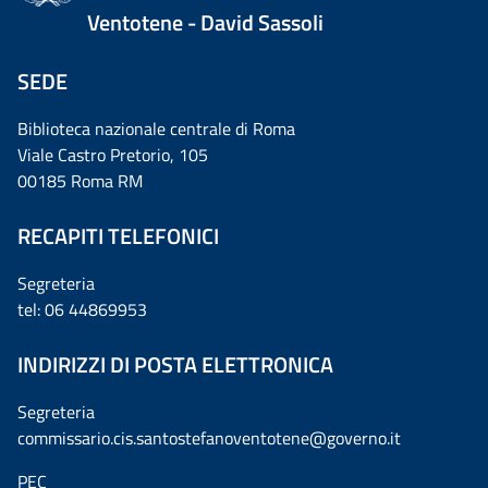
Ventotene - David Sassoli
SEDE
Biblioteca nazionale centrale di Roma
Viale Castro Pretorio, 105
00185 Roma RM
RECAPITI TELEFONICI
Segreteria
tel: 06 44869953
INDIRIZZI DI POSTA ELETTRONICA
Segreteria
commissario.cis.santostefanoventotene@governo.it
PEC