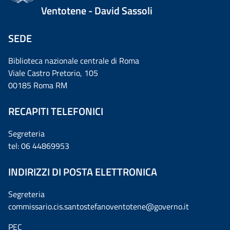
Ventotene - David Sassoli
SEDE
Biblioteca nazionale centrale di Roma
Viale Castro Pretorio, 105
00185 Roma RM
RECAPITI TELEFONICI
Segreteria
tel: 06 44869953
INDIRIZZI DI POSTA ELETTRONICA
Segreteria
commissario.cis.santostefanoventotene@governo.it
PEC