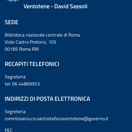
Ventotene - David Sassoli
SEDE
Biblioteca nazionale centrale di Roma
Viale Castro Pretorio, 105
00185 Roma RM
RECAPITI TELEFONICI
Segreteria
tel: 06 44869953
INDIRIZZI DI POSTA ELETTRONICA
Segreteria
commissario.cis.santostefanoventotene@governo.it
PEC