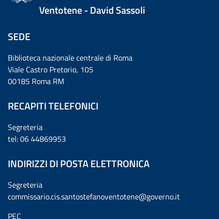
Ventotene - David Sassoli
SEDE
Biblioteca nazionale centrale di Roma
Viale Castro Pretorio, 105
00185 Roma RM
RECAPITI TELEFONICI
Segreteria
tel: 06 44869953
INDIRIZZI DI POSTA ELETTRONICA
Segreteria
commissario.cis.santostefanoventotene@governo.it
PEC