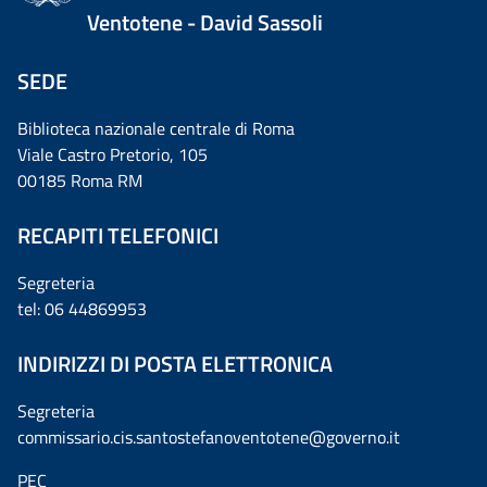
Ventotene - David Sassoli
SEDE
Biblioteca nazionale centrale di Roma
Viale Castro Pretorio, 105
00185 Roma RM
RECAPITI TELEFONICI
Segreteria
tel: 06 44869953
INDIRIZZI DI POSTA ELETTRONICA
Segreteria
commissario.cis.santostefanoventotene@governo.it
PEC