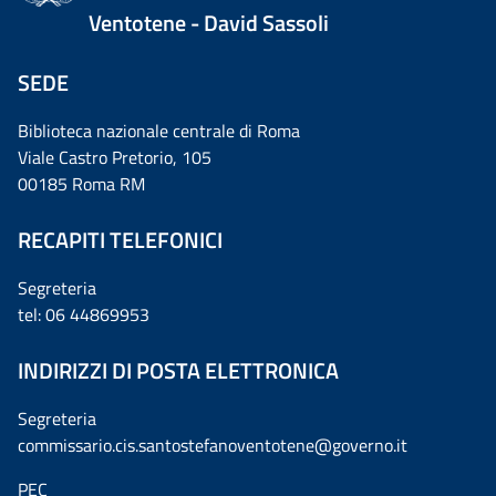
Ventotene - David Sassoli
SEDE
Biblioteca nazionale centrale di Roma
Viale Castro Pretorio, 105
00185 Roma RM
RECAPITI TELEFONICI
Segreteria
tel: 06 44869953
INDIRIZZI DI POSTA ELETTRONICA
Segreteria
commissario.cis.santostefanoventotene@governo.it
PEC