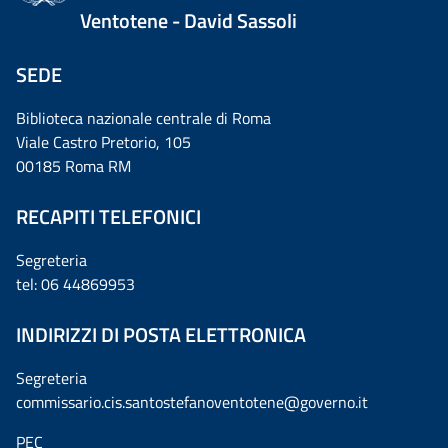
Ventotene - David Sassoli
SEDE
Biblioteca nazionale centrale di Roma
Viale Castro Pretorio, 105
00185 Roma RM
RECAPITI TELEFONICI
Segreteria
tel: 06 44869953
INDIRIZZI DI POSTA ELETTRONICA
Segreteria
commissario.cis.santostefanoventotene@governo.it
PEC