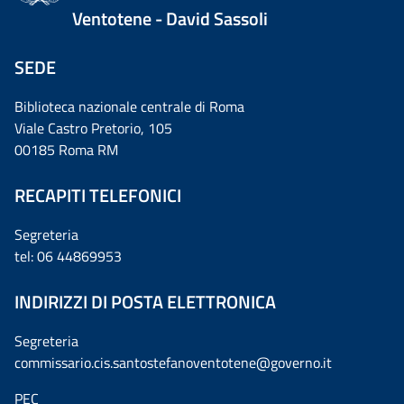
Ventotene - David Sassoli
SEDE
Biblioteca nazionale centrale di Roma
Viale Castro Pretorio, 105
00185 Roma RM
RECAPITI TELEFONICI
Segreteria
tel: 06 44869953
INDIRIZZI DI POSTA ELETTRONICA
Segreteria
commissario.cis.santostefanoventotene@governo.it
PEC