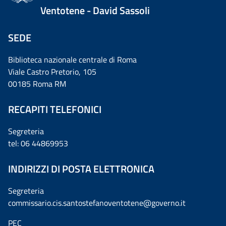
Ventotene - David Sassoli
SEDE
Biblioteca nazionale centrale di Roma
Viale Castro Pretorio, 105
00185 Roma RM
RECAPITI TELEFONICI
Segreteria
tel: 06 44869953
INDIRIZZI DI POSTA ELETTRONICA
Segreteria
commissario.cis.santostefanoventotene@governo.it
PEC