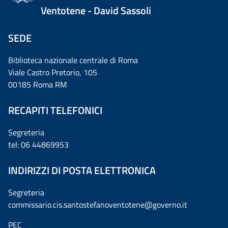
Ventotene - David Sassoli
SEDE
Biblioteca nazionale centrale di Roma
Viale Castro Pretorio, 105
00185 Roma RM
RECAPITI TELEFONICI
Segreteria
tel: 06 44869953
INDIRIZZI DI POSTA ELETTRONICA
Segreteria
commissario.cis.santostefanoventotene@governo.it
PEC