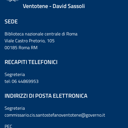
Ventotene - David Sassoli
SEDE
Biblioteca nazionale centrale di Roma
Viale Castro Pretorio, 105
00185 Roma RM
RECAPITI TELEFONICI
Segreteria
tel: 06 44869953
INDIRIZZI DI POSTA ELETTRONICA
Segreteria
commissario.cis.santostefanoventotene@governo.it
PEC