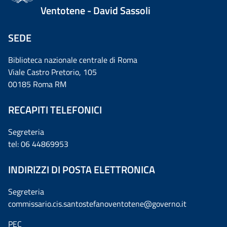
Ventotene - David Sassoli
SEDE
Biblioteca nazionale centrale di Roma
Viale Castro Pretorio, 105
00185 Roma RM
RECAPITI TELEFONICI
Segreteria
tel: 06 44869953
INDIRIZZI DI POSTA ELETTRONICA
Segreteria
commissario.cis.santostefanoventotene@governo.it
PEC