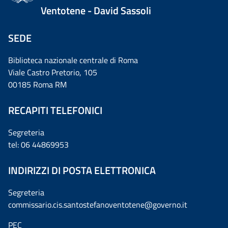
Ventotene - David Sassoli
SEDE
Biblioteca nazionale centrale di Roma
Viale Castro Pretorio, 105
00185 Roma RM
RECAPITI TELEFONICI
Segreteria
tel: 06 44869953
INDIRIZZI DI POSTA ELETTRONICA
Segreteria
commissario.cis.santostefanoventotene@governo.it
PEC