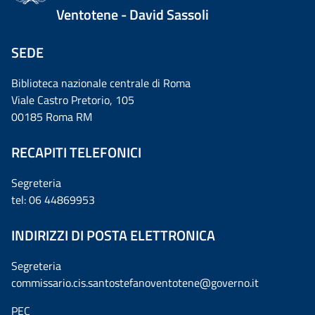
Ventotene - David Sassoli
SEDE
Biblioteca nazionale centrale di Roma
Viale Castro Pretorio, 105
00185 Roma RM
RECAPITI TELEFONICI
Segreteria
tel: 06 44869953
INDIRIZZI DI POSTA ELETTRONICA
Segreteria
commissario.cis.santostefanoventotene@governo.it
PEC