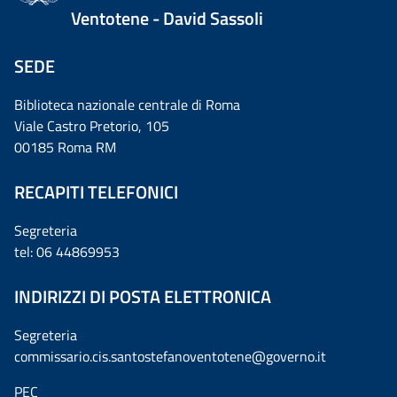
Ventotene - David Sassoli
SEDE
Biblioteca nazionale centrale di Roma
Viale Castro Pretorio, 105
00185 Roma RM
RECAPITI TELEFONICI
Segreteria
tel: 06 44869953
INDIRIZZI DI POSTA ELETTRONICA
Segreteria
commissario.cis.santostefanoventotene@governo.it
PEC