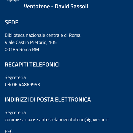
Ventotene - David Sassoli
SEDE
Biblioteca nazionale centrale di Roma
Viale Castro Pretorio, 105
00185 Roma RM
RECAPITI TELEFONICI
Segreteria
tel: 06 44869953
INDIRIZZI DI POSTA ELETTRONICA
Segreteria
commissario.cis.santostefanoventotene@governo.it
PEC