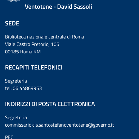
Ventotene - David Sassoli
SEDE
Biblioteca nazionale centrale di Roma
Viale Castro Pretorio, 105
00185 Roma RM
RECAPITI TELEFONICI
Segreteria
tel: 06 44869953
INDIRIZZI DI POSTA ELETTRONICA
Segreteria
commissario.cis.santostefanoventotene@governo.it
PEC