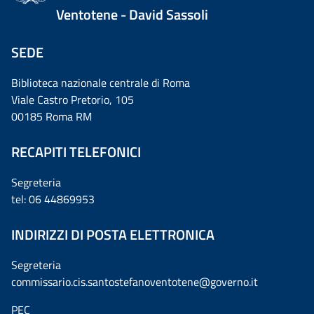
Ventotene - David Sassoli
SEDE
Biblioteca nazionale centrale di Roma
Viale Castro Pretorio, 105
00185 Roma RM
RECAPITI TELEFONICI
Segreteria
tel: 06 44869953
INDIRIZZI DI POSTA ELETTRONICA
Segreteria
commissario.cis.santostefanoventotene@governo.it
PEC