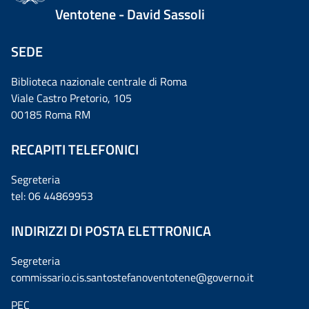
Ventotene - David Sassoli
SEDE
Biblioteca nazionale centrale di Roma
Viale Castro Pretorio, 105
00185 Roma RM
RECAPITI TELEFONICI
Segreteria
tel: 06 44869953
INDIRIZZI DI POSTA ELETTRONICA
Segreteria
commissario.cis.santostefanoventotene@governo.it
PEC