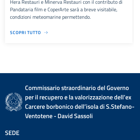
Hera Restauri e Minerva Restauri con il contributo di
Pandataria film e CoperArte sarà a breve visitabile,
condizioni meteomarine permettendo.
SCOPRI TUTTO
Commissario straordinario del Governo
per il recupero e la valorizzazione dell’ex
Carcere borbonico dell’isola di S.Stefano-
Ventotene - David Sassoli
SEDE