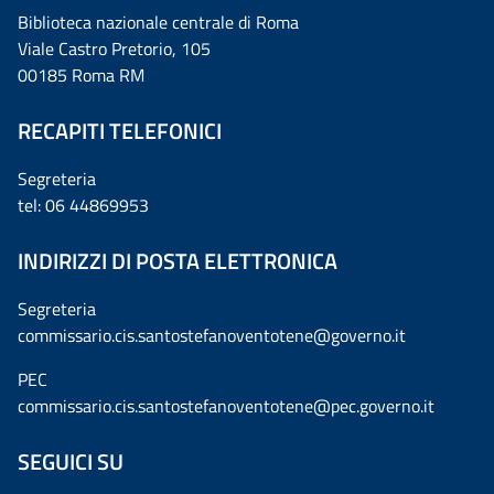
Biblioteca nazionale centrale di Roma
Viale Castro Pretorio, 105
00185 Roma RM
RECAPITI TELEFONICI
Segreteria
tel: 06 44869953
INDIRIZZI DI POSTA ELETTRONICA
Segreteria
commissario.cis.santostefanoventotene@governo.it
PEC
commissario.cis.santostefanoventotene@pec.governo.it
SEGUICI SU