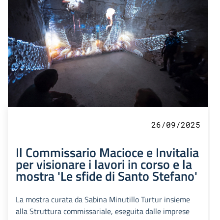
26/09/2025
Il Commissario Macioce e Invitalia
per visionare i lavori in corso e la
mostra 'Le sfide di Santo Stefano'
La mostra curata da Sabina Minutillo Turtur insieme
alla Struttura commissariale, eseguita dalle imprese