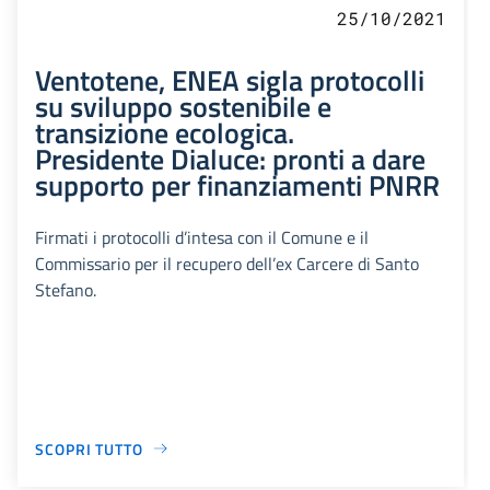
25/10/2021
Ventotene, ENEA sigla protocolli
su sviluppo sostenibile e
transizione ecologica.
Presidente Dialuce: pronti a dare
supporto per finanziamenti PNRR
Firmati i protocolli d’intesa con il Comune e il
Commissario per il recupero dell’ex Carcere di Santo
Stefano.
SCOPRI TUTTO