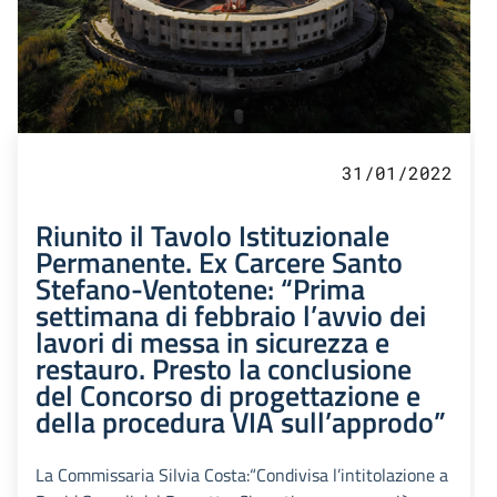
31/01/2022
Riunito il Tavolo Istituzionale
Permanente. Ex Carcere Santo
Stefano-Ventotene: “Prima
settimana di febbraio l’avvio dei
lavori di messa in sicurezza e
restauro. Presto la conclusione
del Concorso di progettazione e
della procedura VIA sull’approdo”
La Commissaria Silvia Costa:“Condivisa l’intitolazione a