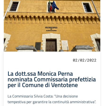
02/02/2022
La dott.ssa Monica Perna
nominata Commissaria prefettizia
per il Comune di Ventotene
La Commissaria Silvia Costa: “Una decisione
tempestiva per garantire la continuità amministrativa”.