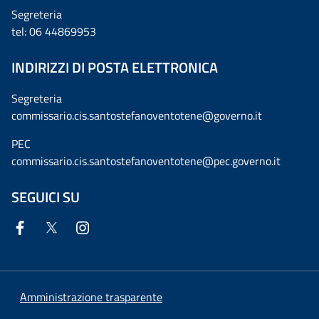
Segreteria
tel: 06 44869953
INDIRIZZI DI POSTA ELETTRONICA
Segreteria
commissario.cis.santostefanoventotene@governo.it
PEC
commissario.cis.santostefanoventotene@pec.governo.it
SEGUICI SU
Amministrazione trasparente