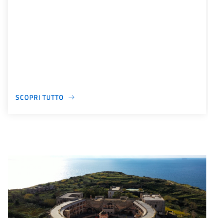
SCOPRI TUTTO