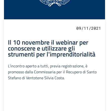
09/11/2021
Il 10 novembre il webinar per
conoscere e utilizzare gli
strumenti per l'imprenditorialità
L’incontro aperto a tutti, previa registrazione, è
promosso dalla Commissaria per il Recupero di Santo
Stefano di Ventotene Silvia Costa.