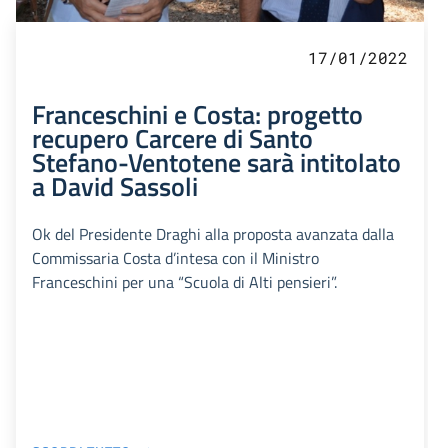
17/01/2022
Franceschini e Costa: progetto
recupero Carcere di Santo
Stefano-Ventotene sarà intitolato
a David Sassoli
Ok del Presidente Draghi alla proposta avanzata dalla
Commissaria Costa d’intesa con il Ministro
Franceschini per una “Scuola di Alti pensieri”.