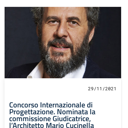
29/11/2021
Concorso Internazionale di
Progettazione. Nominata la
commissione Giudicatrice,
l’Architetto Mario Cucinella