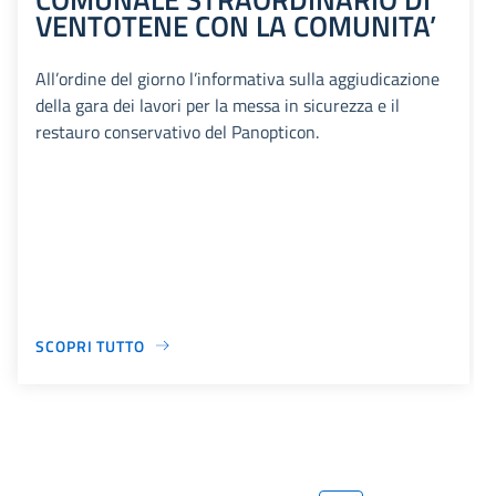
VENTOTENE CON LA COMUNITA’
All’ordine del giorno l’informativa sulla aggiudicazione
della gara dei lavori per la messa in sicurezza e il
restauro conservativo del Panopticon.
SCOPRI TUTTO