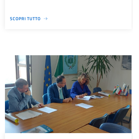
SCOPRI TUTTO