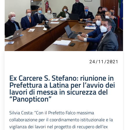
24/11/2021
Ex Carcere S. Stefano: riunione in
Prefettura a Latina per l’avvio dei
lavori di messa in sicurezza del
“Panopticon”
Silvia Costa: “Con il Prefetto Falco massima
collaborazione per il coordinamento istituzionale e la
vigilanza dei lavori nel progetto di recupero dell’ex