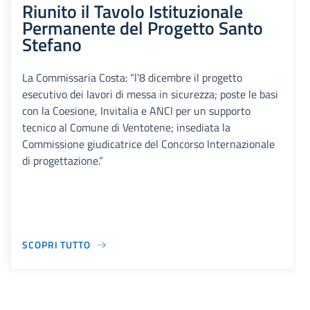
Riunito il Tavolo Istituzionale
Permanente del Progetto Santo
Stefano
La Commissaria Costa: “l’8 dicembre il progetto
esecutivo dei lavori di messa in sicurezza; poste le basi
con la Coesione, Invitalia e ANCI per un supporto
tecnico al Comune di Ventotene; insediata la
Commissione giudicatrice del Concorso Internazionale
di progettazione.”
SCOPRI TUTTO