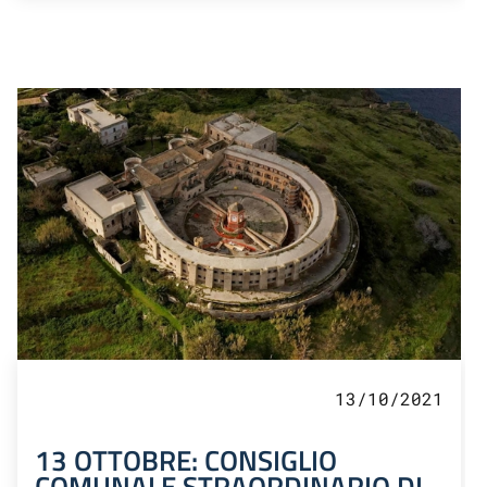
13/10/2021
13 OTTOBRE: CONSIGLIO
COMUNALE STRAORDINARIO DI