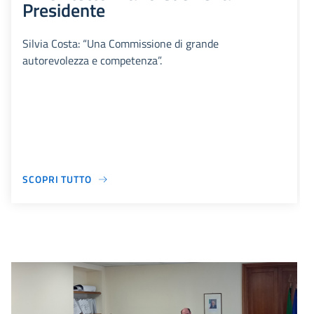
Presidente
Silvia Costa: “Una Commissione di grande
autorevolezza e competenza”.
SCOPRI TUTTO