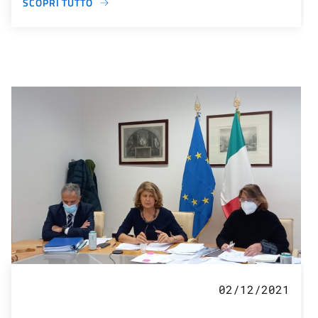
SCOPRI TUTTO
02/12/2021