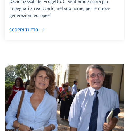
David Sassoli del Progetto. Ci sentiamo ancora più
impegnati a realizzarlo, nel suo nome, per le nuove
generazioni europee”.
SCOPRI TUTTO