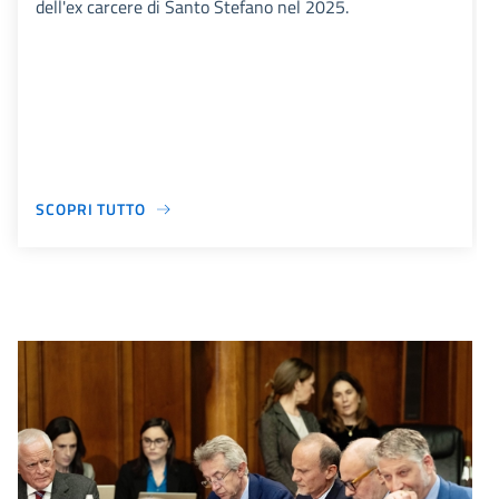
dell'ex carcere di Santo Stefano nel 2025.
SCOPRI TUTTO