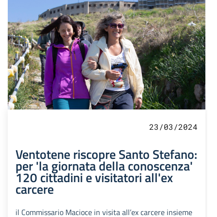
23/03/2024
Ventotene riscopre Santo Stefano:
per 'la giornata della conoscenza'
120 cittadini e visitatori all'ex
carcere
il Commissario Macioce in visita all’ex carcere insieme