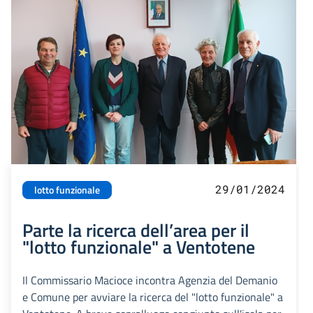
29/01/2024
lotto funzionale
Parte la ricerca dell’area per il
"lotto funzionale" a Ventotene
Il Commissario Macioce incontra Agenzia del Demanio
e Comune per avviare la ricerca del "lotto funzionale" a