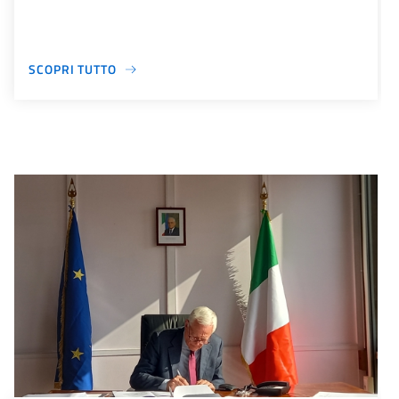
SCOPRI TUTTO