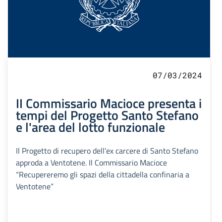
07/03/2024
II Commissario Macioce presenta i
tempi del Progetto Santo Stefano
e l'area del lotto funzionale
Il Progetto di recupero dell’ex carcere di Santo Stefano
approda a Ventotene. Il Commissario Macioce
“Recupereremo gli spazi della cittadella confinaria a
Ventotene”