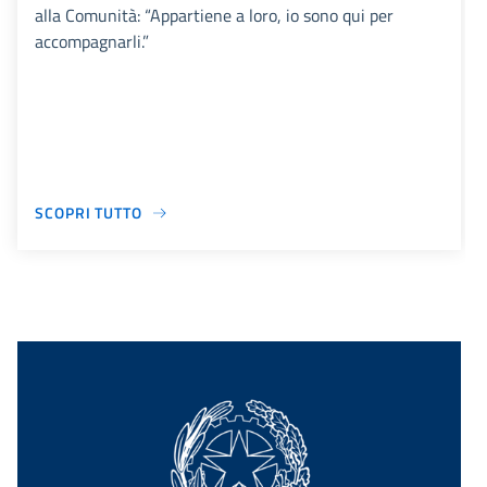
alla Comunità: “Appartiene a loro, io sono qui per
accompagnarli.”
SCOPRI TUTTO