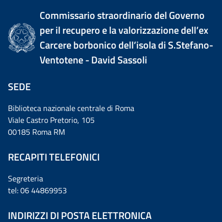
Commissario straordinario del Governo
per il recupero e la valorizzazione dell’ex
Carcere borbonico dell’isola di S.Stefano-
Ventotene - David Sassoli
SEDE
Biblioteca nazionale centrale di Roma
Viale Castro Pretorio, 105
00185 Roma RM
RECAPITI TELEFONICI
Segreteria
tel: 06 44869953
INDIRIZZI DI POSTA ELETTRONICA