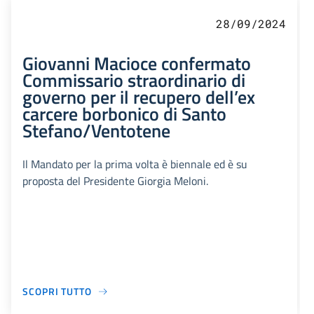
28/09/2024
Giovanni Macioce confermato
Commissario straordinario di
governo per il recupero dell’ex
carcere borbonico di Santo
Stefano/Ventotene
Il Mandato per la prima volta è biennale ed è su
proposta del Presidente Giorgia Meloni.
SCOPRI TUTTO