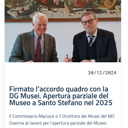
30/12/2024
Firmato l’accordo quadro con la
DG Musei. Apertura parziale del
Museo a Santo Stefano nel 2025
Il Commissario Macioce e il Direttore dei Musei del MiC
Osanna al lavoro per l’apertura parziale del Museo