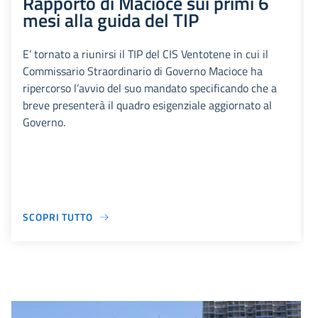
Rapporto di Macioce sui primi 6
mesi alla guida del TIP
E’ tornato a riunirsi il TIP del CIS Ventotene in cui il
Commissario Straordinario di Governo Macioce ha
ripercorso l’avvio del suo mandato specificando che a
breve presenterà il quadro esigenziale aggiornato al
Governo.
SCOPRI TUTTO