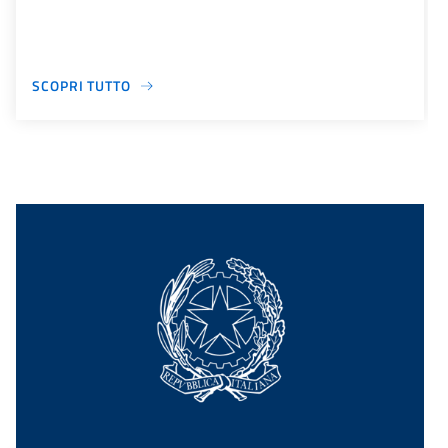
SCOPRI TUTTO