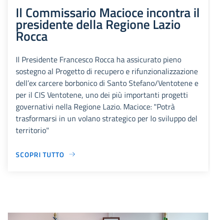
Il Commissario Macioce incontra il
presidente della Regione Lazio
Rocca
Il Presidente Francesco Rocca ha assicurato pieno
sostegno al Progetto di recupero e rifunzionalizzazione
dell’ex carcere borbonico di Santo Stefano/Ventotene e
per il CIS Ventotene, uno dei più importanti progetti
governativi nella Regione Lazio. Macioce: "Potrà
trasformarsi in un volano strategico per lo sviluppo del
territorio"
SCOPRI TUTTO