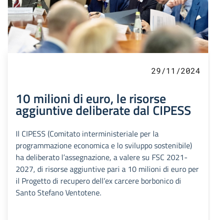
29/11/2024
10 milioni di euro, le risorse
aggiuntive deliberate dal CIPESS
Il CIPESS (Comitato interministeriale per la
programmazione economica e lo sviluppo sostenibile)
ha deliberato l’assegnazione, a valere su FSC 2021-
2027, di risorse aggiuntive pari a 10 milioni di euro per
il Progetto di recupero dell’ex carcere borbonico di
Santo Stefano Ventotene.