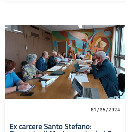
01/06/2024
Ex carcere Santo Stefano: