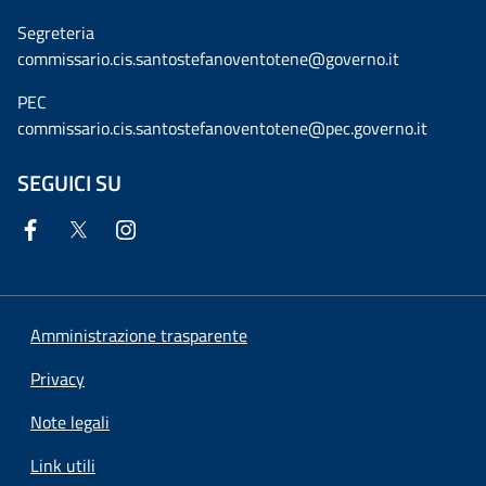
Segreteria
commissario.cis.santostefanoventotene@governo.it
PEC
commissario.cis.santostefanoventotene@pec.governo.it
SEGUICI SU
Amministrazione trasparente
Privacy
Note legali
Link utili