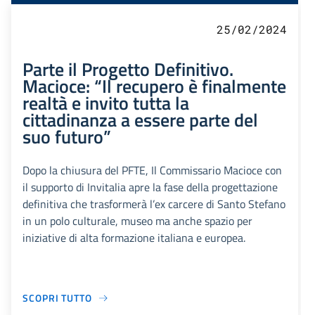
25/02/2024
Parte il Progetto Definitivo.
Macioce: “Il recupero è finalmente
realtà e invito tutta la
cittadinanza a essere parte del
suo futuro”
Dopo la chiusura del PFTE, Il Commissario Macioce con
il supporto di Invitalia apre la fase della progettazione
definitiva che trasformerà l’ex carcere di Santo Stefano
in un polo culturale, museo ma anche spazio per
iniziative di alta formazione italiana e europea.
SCOPRI TUTTO