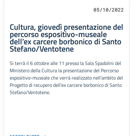
05/10/2022
Cultura, giovedì presentazione del
percorso espositivo-museale
dell’ex carcere borbonico di Santo
Stefano/Ventotene
Si terrà il 6 ottobre alle 11 presso la Sala Spadolini del
Ministero della Cultura la presentazione del Percorso
espositivo-museale che verrà realizzato nell’ambito del
Progetto di recupero dell’ex carcere borbonico di Santo
Stefano/Ventotene.