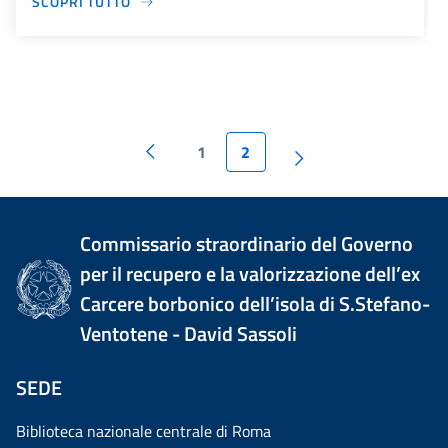
SCOPRI TUTTO
1
2
Commissario straordinario del Governo
per il recupero e la valorizzazione dell’ex
Carcere borbonico dell’isola di S.Stefano-
Ventotene - David Sassoli
SEDE
Biblioteca nazionale centrale di Roma