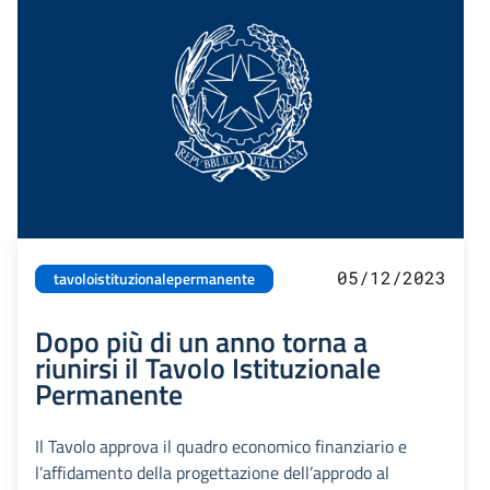
05/12/2023
tavoloistituzionalepermanente
Dopo più di un anno torna a
riunirsi il Tavolo Istituzionale
Permanente
Il Tavolo approva il quadro economico finanziario e
l’affidamento della progettazione dell’approdo al