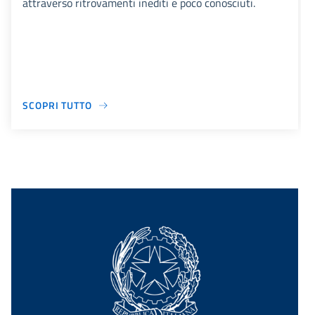
attraverso ritrovamenti inediti e poco conosciuti.
SCOPRI TUTTO