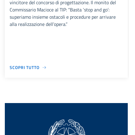
vincitore del concorso di progettazione. Il monito del
Commissario Macioce al TIP: “Basta ‘stop and go’:
superiamo insieme ostacoli e procedure per arrivare
alla realizzazione dell’opera.”
SCOPRI TUTTO