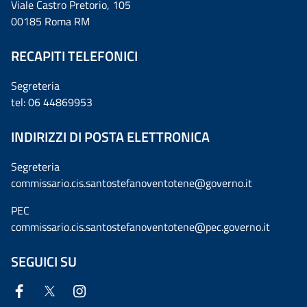
Viale Castro Pretorio, 105
00185 Roma RM
RECAPITI TELEFONICI
Segreteria
tel: 06 44869953
INDIRIZZI DI POSTA ELETTRONICA
Segreteria
commissario.cis.santostefanoventotene@governo.it
PEC
commissario.cis.santostefanoventotene@pec.governo.it
SEGUICI SU