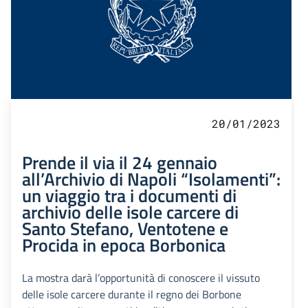
20/01/2023
Prende il via il 24 gennaio
all’Archivio di Napoli “Isolamenti”:
un viaggio tra i documenti di
archivio delle isole carcere di
Santo Stefano, Ventotene e
Procida in epoca Borbonica
La mostra darà l’opportunità di conoscere il vissuto
delle isole carcere durante il regno dei Borbone