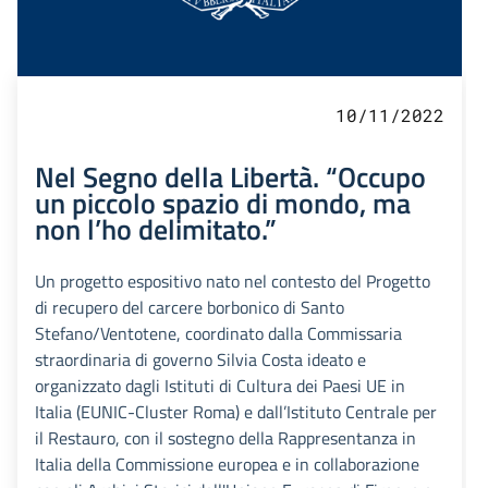
10/11/2022
Nel Segno della Libertà. “Occupo
un piccolo spazio di mondo, ma
non l’ho delimitato.”
Un progetto espositivo nato nel contesto del Progetto
di recupero del carcere borbonico di Santo
Stefano/Ventotene, coordinato dalla Commissaria
straordinaria di governo Silvia Costa ideato e
organizzato dagli Istituti di Cultura dei Paesi UE in
Italia (EUNIC-Cluster Roma) e dall’Istituto Centrale per
il Restauro, con il sostegno della Rappresentanza in
Italia della Commissione europea e in collaborazione