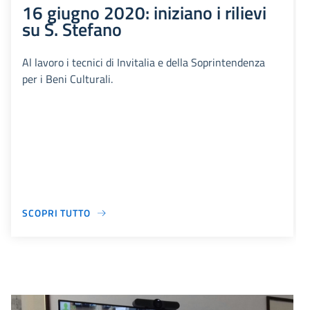
16 giugno 2020: iniziano i rilievi
su S. Stefano
Al lavoro i tecnici di Invitalia e della Soprintendenza
per i Beni Culturali.
SCOPRI TUTTO