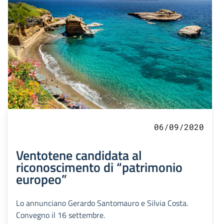
06/09/2020
Ventotene candidata al
riconoscimento di “patrimonio
europeo”
Lo annunciano Gerardo Santomauro e Silvia Costa.
Convegno il 16 settembre.