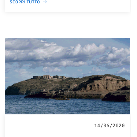
SCOPRI TUTTO
14/06/2020