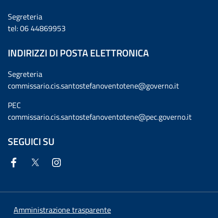
Segreteria
tel: 06 44869953
INDIRIZZI DI POSTA ELETTRONICA
Segreteria
commissario.cis.santostefanoventotene@governo.it
PEC
commissario.cis.santostefanoventotene@pec.governo.it
SEGUICI SU
Amministrazione trasparente