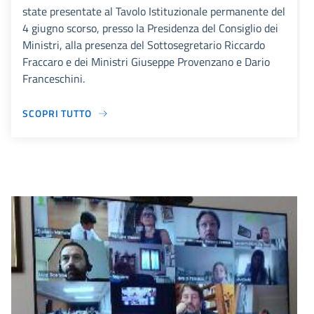
state presentate al Tavolo Istituzionale permanente del
4 giugno scorso, presso la Presidenza del Consiglio dei
Ministri, alla presenza del Sottosegretario Riccardo
Fraccaro e dei Ministri Giuseppe Provenzano e Dario
Franceschini.
SCOPRI TUTTO