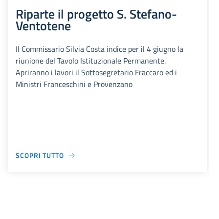
Riparte il progetto S. Stefano-
Ventotene
Il Commissario Silvia Costa indice per il 4 giugno la
riunione del Tavolo Istituzionale Permanente.
Apriranno i lavori il Sottosegretario Fraccaro ed i
Ministri Franceschini e Provenzano
SCOPRI TUTTO