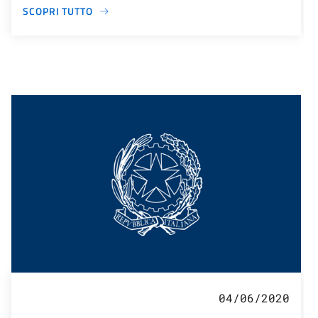
SCOPRI TUTTO
04/06/2020