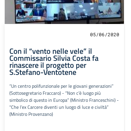
05/06/2020
Con il “vento nelle vele” il
Commissario Silvia Costa fa
rinascere il progetto per
S.Stefano-Ventotene
“Un centro polifunzionale per le giovani generazioni”
(Sottosegretario Fraccaro) - “Non c’è luogo più
simbolico di questo in Europa” (Ministro Franceschini) -
"Che l’ex Carcere diventi un luogo di luce e civiltà”
(Ministro Provenzano)