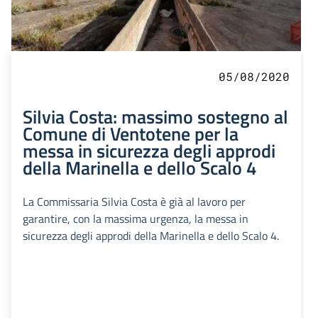
05/08/2020
Silvia Costa: massimo sostegno al
Comune di Ventotene per la
messa in sicurezza degli approdi
della Marinella e dello Scalo 4
La Commissaria Silvia Costa è già al lavoro per
garantire, con la massima urgenza, la messa in
sicurezza degli approdi della Marinella e dello Scalo 4.