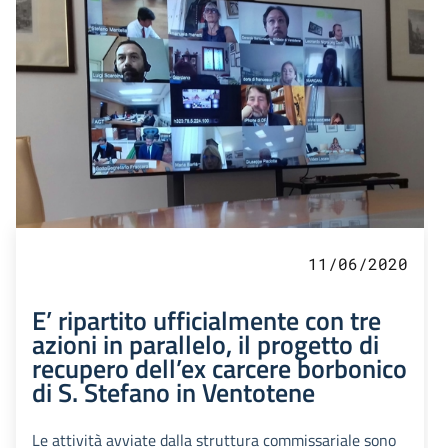
11/06/2020
E’ ripartito ufficialmente con tre
azioni in parallelo, il progetto di
recupero dell’ex carcere borbonico
di S. Stefano in Ventotene
Le attività avviate dalla struttura commissariale sono