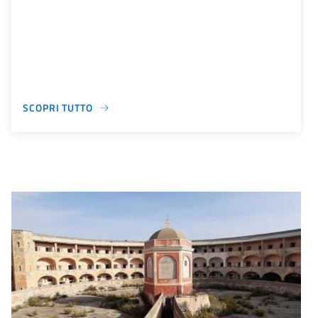
SCOPRI TUTTO