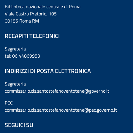
Biblioteca nazionale centrale di Roma
Viale Castro Pretorio, 105
00185 Roma RM
RECAPITI TELEFONICI
Segreteria
tel: 06 44869953
INDIRIZZI DI POSTA ELETTRONICA
Segreteria
commissario.cis.santostefanoventotene@governo.it
PEC
commissario.cis.santostefanoventotene@pec.governo.it
SEGUICI SU