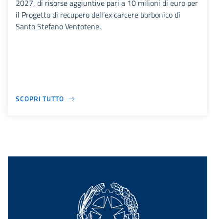
2027, di risorse aggiuntive pari a 10 milioni di euro per
il Progetto di recupero dell’ex carcere borbonico di
Santo Stefano Ventotene.
SCOPRI TUTTO