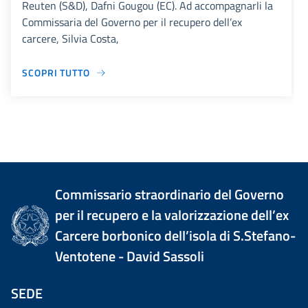
Reuten (S&D), Dafni Gougou (EC). Ad accompagnarli la
Commissaria del Governo per il recupero dell’ex
carcere, Silvia Costa,
SCOPRI TUTTO
Commissario straordinario del Governo
per il recupero e la valorizzazione dell’ex
Carcere borbonico dell’isola di S.Stefano-
Ventotene - David Sassoli
SEDE