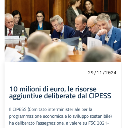
29/11/2024
10 milioni di euro, le risorse
aggiuntive deliberate dal CIPESS
Il CIPESS (Comitato interministeriale per la
programmazione economica e lo sviluppo sostenibile)
ha deliberato l’assegnazione, a valere su FSC 2021-