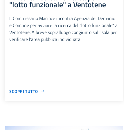
"lotto funzionale" a Ventotene
Il Commissario Macioce incontra Agenzia del Demanio
e Comune per avviare la ricerca del "lotto funzionale" a
Ventotene. A breve sopralluogo congiunto sull'isola per
verificare l'area pubblica individuata.
SCOPRI TUTTO