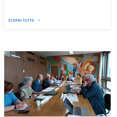
SCOPRI TUTTO