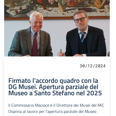
30/12/2024
Firmato l’accordo quadro con la
DG Musei. Apertura parziale del
Museo a Santo Stefano nel 2025
Il Commissario Macioce e il Direttore dei Musei del MiC
Osanna al lavoro per l’apertura parziale del Museo