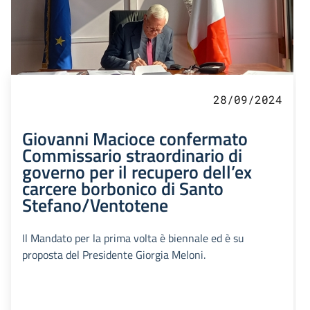
28/09/2024
Giovanni Macioce confermato
Commissario straordinario di
governo per il recupero dell’ex
carcere borbonico di Santo
Stefano/Ventotene
Il Mandato per la prima volta è biennale ed è su
proposta del Presidente Giorgia Meloni.