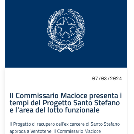
07/03/2024
II Commissario Macioce presenta i
tempi del Progetto Santo Stefano
e l'area del lotto funzionale
Il Progetto di recupero dell’ex carcere di Santo Stefano
approda a Ventotene. Il Commissario Macioce