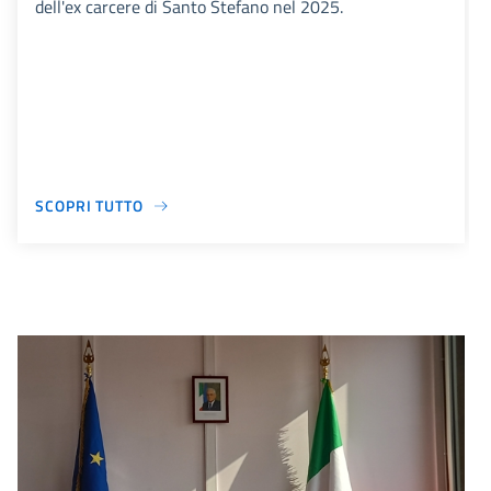
dell'ex carcere di Santo Stefano nel 2025.
SCOPRI TUTTO