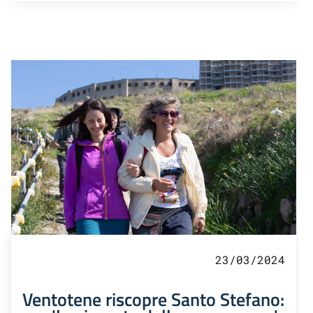
23/03/2024
Ventotene riscopre Santo Stefano: