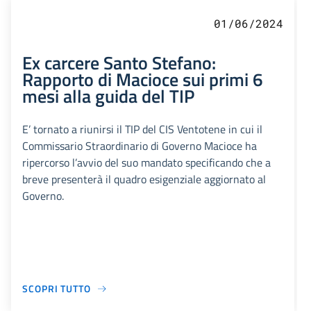
01/06/2024
Ex carcere Santo Stefano:
Rapporto di Macioce sui primi 6
mesi alla guida del TIP
E’ tornato a riunirsi il TIP del CIS Ventotene in cui il
Commissario Straordinario di Governo Macioce ha
ripercorso l’avvio del suo mandato specificando che a
breve presenterà il quadro esigenziale aggiornato al
Governo.
SCOPRI TUTTO