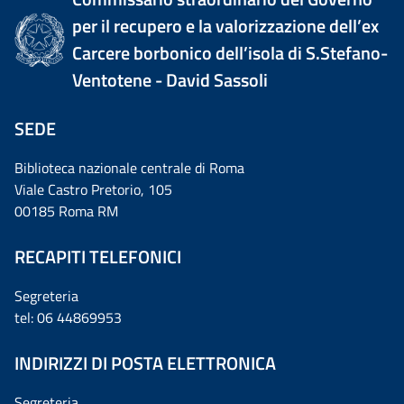
per il recupero e la valorizzazione dell’ex
Carcere borbonico dell’isola di S.Stefano-
Ventotene - David Sassoli
SEDE
Biblioteca nazionale centrale di Roma
Viale Castro Pretorio, 105
00185 Roma RM
RECAPITI TELEFONICI
Segreteria
tel: 06 44869953
INDIRIZZI DI POSTA ELETTRONICA
Segreteria