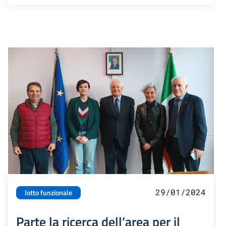
29/01/2024
lotto funzionale
Parte la ricerca dell’area per il