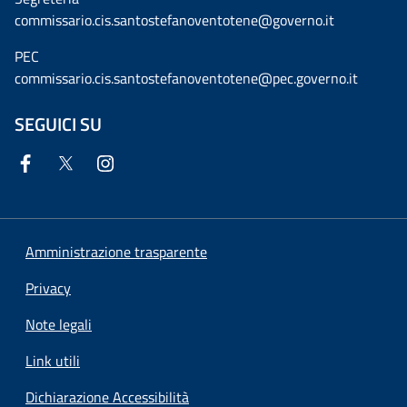
commissario.cis.santostefanoventotene@governo.it
PEC
commissario.cis.santostefanoventotene@pec.governo.it
SEGUICI SU
Amministrazione trasparente
Privacy
Note legali
Link utili
Dichiarazione Accessibilità