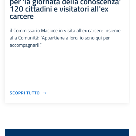
per 'la giornata della conoscenza'
120 cittadini e visitatori all'ex
carcere
il Commissario Macioce in visita all’ex carcere insieme
alla Comunità: “Appartiene a loro, io sono qui per
accompagnarli.”
SCOPRI TUTTO