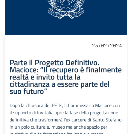
25/02/2024
Parte il Progetto Definitivo.
Macioce: “Il recupero è finalmente
realtà e invito tutta la
cittadinanza a essere parte del
suo futuro”
Dopo la chiusura del PFTE, Il Commissario Macioce con
il supporto di Invitalia apre la fase della progettazione
definitiva che trasformerà l’ex carcere di Santo Stefano
in un polo culturale, museo ma anche spazio per