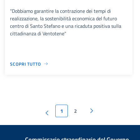
"Dobbiamo garantire la contrazione dei tempi di
realizzazione, la sostenibilità economica del futuro
centro di Santo Stefano e una ricaduta positiva sulla
cittadinanza di Ventotene"
SCOPRI TUTTO
1
2
Commissario straordinario del Governo